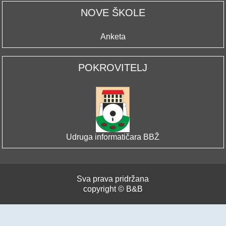
NOVE ŠKOLE
Anketa
POKROVITELJ
Udruga informatičara BBŽ
Sva prava pridržana
copyright © B&B